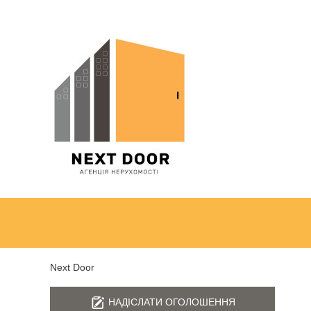
Next Door
НАДІСЛАТИ ОГОЛОШЕННЯ