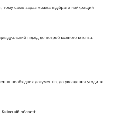
, тому саме зараз можна підібрати найкращий
дивідуальний підхід до потреб кожного клієнта.
ення необхідних документів, до укладання угоди та
Київській області: