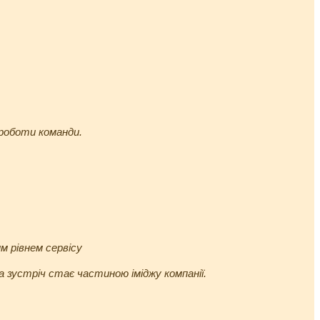
роботи команди.
м рівнем сервісу
 зустріч стає частиною іміджу компанії.