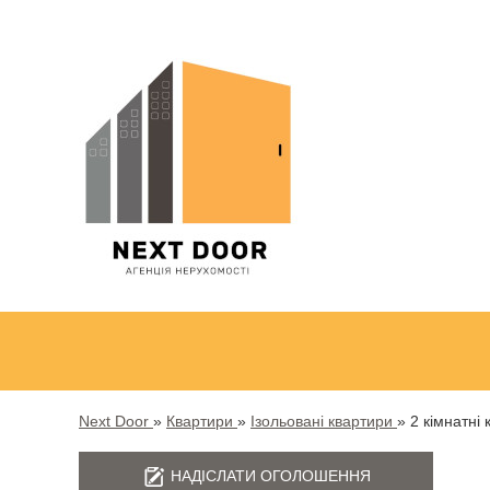
Next Door
»
Квартири
»
Ізольовані квартири
»
2 кімнатні
НАДІСЛАТИ ОГОЛОШЕННЯ